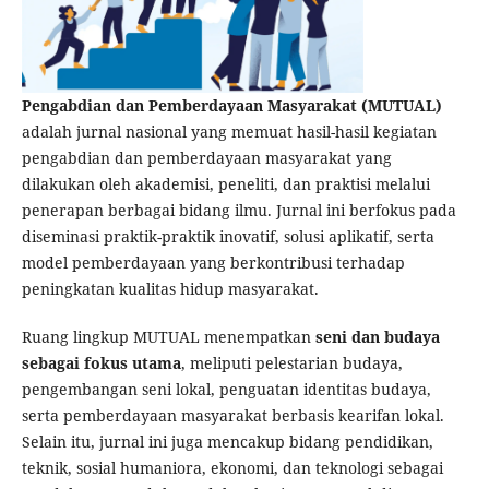
Pengabdian dan Pemberdayaan Masyarakat (MUTUAL)
adalah jurnal nasional yang memuat hasil-hasil kegiatan
pengabdian dan pemberdayaan masyarakat yang
dilakukan oleh akademisi, peneliti, dan praktisi melalui
penerapan berbagai bidang ilmu. Jurnal ini berfokus pada
diseminasi praktik-praktik inovatif, solusi aplikatif, serta
model pemberdayaan yang berkontribusi terhadap
peningkatan kualitas hidup masyarakat.
Ruang lingkup MUTUAL menempatkan
seni dan budaya
sebagai fokus utama
, meliputi pelestarian budaya,
pengembangan seni lokal, penguatan identitas budaya,
serta pemberdayaan masyarakat berbasis kearifan lokal.
Selain itu, jurnal ini juga mencakup bidang pendidikan,
teknik, sosial humaniora, ekonomi, dan teknologi sebagai